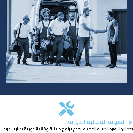
🔹 الصيانة الوقائية الدورية
بعد انتهاء فترة الصيانة المجانية، نقدم
برامج صيانة وقائية دورية
بخيارات مرنة