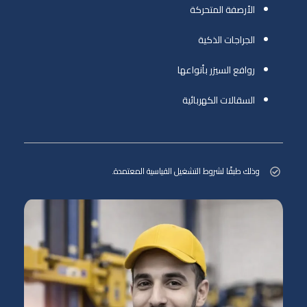
الأرصفة المتحركة
الجراجات الذكية
روافع السيزر بأنواعها
السقالات الكهربائية
وذلك طبقًا لشروط التشغيل القياسية المعتمدة.