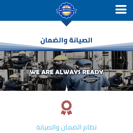
خطي
لى
لمحتوى
الصيانة والضمان
نظام الضمان والصيانة