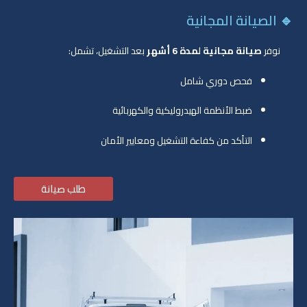
🔹 الصيانة المجانية
نوفر
صيانة مجانية لمدة 6 أشهر
بعد التشغيل، تشمل:
فحص دوري شامل
ضبط الأنظمة الهيدروليكية والكهربائية
التأكد من كفاءة التشغيل ومعايير الأمان
طلب صيانة