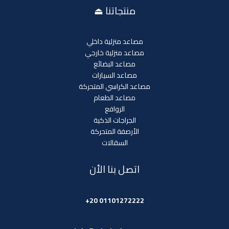
منتجاتنا ⏏
مصاعد منزلية داخلي
مصاعد منزلية خارجي
مصاعد البضائع
مصاعد السيارات
مصاعد الكراسي المتحركة
مصاعد الطعام
الروافع
الجراجات الذكية
الأرصفة المتحركة
السقالات
اتصل بنا الأن
01101272222 20+