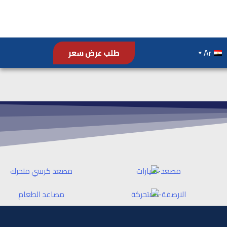
Ar
طلب عرض سعر